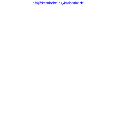
info@kernbohrung-karlsruhe.de