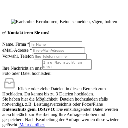
✅ Kontaktieren Sie uns!
Name, Firma
*
eMail-Adresse
*
Vorwahl, Telefon
Ihre Nachricht an uns:
Foto oder Datei hochladen:
Klicke oder ziehe Dateien in diesen Bereich zum
Hochladen.
Du kannst bis zu 3 Dateien hochladen.
Sie haben hier die Möglichkeit, Dateien hochzuladen (falls
notwendig), z.B. Leistungsverzeichnis oder Fotos/Pläne
Datenschutz gem. DSGVO
: Die einzutragenden Daten werden
ausschließlich zur Bearbeitung Ihre Anfrage erhoben und
gespeichert. Nach Bearbeitung der Anfrage werden diese wieder
gelöscht.
Mehr darüber.