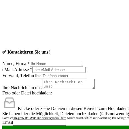
✅ Kontaktieren Sie uns!
Name, Firma
*
eMail-Adresse
*
Vorwahl, Telefon
Ihre Nachricht an uns:
Foto oder Datei hochladen:
Klicke oder ziehe Dateien in diesen Bereich zum Hochladen.
Sie haben hier die Möglichkeit, Dateien hochzuladen (falls notwendig
Datenschutz gem. DSGVO
: Die einzutragenden Daten werden ausschließlich zur Bearbeitung Ihre Anfrage e
Email